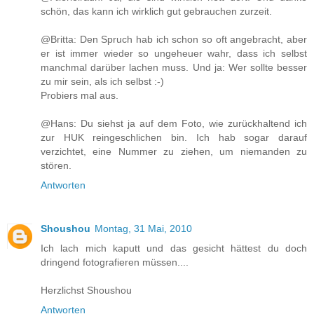
schön, das kann ich wirklich gut gebrauchen zurzeit.
@Britta: Den Spruch hab ich schon so oft angebracht, aber
er ist immer wieder so ungeheuer wahr, dass ich selbst
manchmal darüber lachen muss. Und ja: Wer sollte besser
zu mir sein, als ich selbst :-)
Probiers mal aus.
@Hans: Du siehst ja auf dem Foto, wie zurückhaltend ich
zur HUK reingeschlichen bin. Ich hab sogar darauf
verzichtet, eine Nummer zu ziehen, um niemanden zu
stören.
Antworten
Shoushou
Montag, 31 Mai, 2010
Ich lach mich kaputt und das gesicht hättest du doch
dringend fotografieren müssen....
Herzlichst Shoushou
Antworten