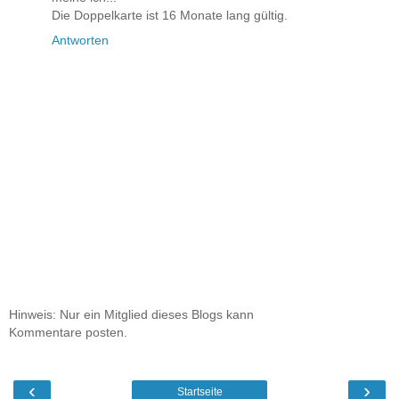
Die Doppelkarte ist 16 Monate lang gültig.
Antworten
Hinweis: Nur ein Mitglied dieses Blogs kann
Kommentare posten.
‹
›
Startseite