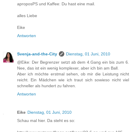
aproposPS und Kaffee: Du hast eine mail.
alles Liebe
Eike
Antworten
Svenja-and-the-City
Dienstag, 01 Juni, 2010
@Eike: Der Begrenzer setzt ab dem 4.Gang ein bis zum 6.
Nee, das ist ein wenig komplexer, aber ich bin am Ball.
Aber ich möchte erstmal sehen, ob mir die Leistung nicht
reicht. Ein Mädchen wie ich traut sich sowieso nicht viel
schneller als hundert zu fahren.
Antworten
Eike
Dienstag, 01 Juni, 2010
Schau mal hier. Da steht es so: