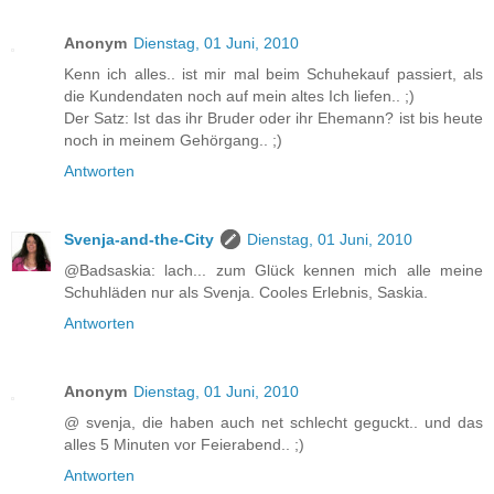
Anonym
Dienstag, 01 Juni, 2010
Kenn ich alles.. ist mir mal beim Schuhekauf passiert, als
die Kundendaten noch auf mein altes Ich liefen.. ;)
Der Satz: Ist das ihr Bruder oder ihr Ehemann? ist bis heute
noch in meinem Gehörgang.. ;)
Antworten
Svenja-and-the-City
Dienstag, 01 Juni, 2010
@Badsaskia: lach... zum Glück kennen mich alle meine
Schuhläden nur als Svenja. Cooles Erlebnis, Saskia.
Antworten
Anonym
Dienstag, 01 Juni, 2010
@ svenja, die haben auch net schlecht geguckt.. und das
alles 5 Minuten vor Feierabend.. ;)
Antworten