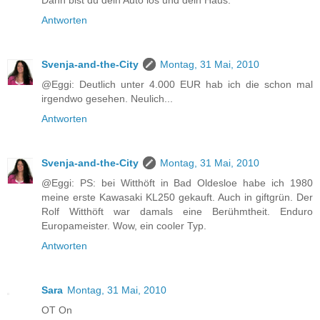
Antworten
Svenja-and-the-City
Montag, 31 Mai, 2010
@Eggi: Deutlich unter 4.000 EUR hab ich die schon mal
irgendwo gesehen. Neulich...
Antworten
Svenja-and-the-City
Montag, 31 Mai, 2010
@Eggi: PS: bei Witthöft in Bad Oldesloe habe ich 1980
meine erste Kawasaki KL250 gekauft. Auch in giftgrün. Der
Rolf Witthöft war damals eine Berühmtheit. Enduro
Europameister. Wow, ein cooler Typ.
Antworten
Sara
Montag, 31 Mai, 2010
OT On