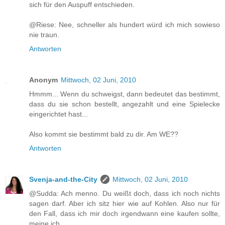
sich für den Auspuff entschieden.
@Riese: Nee, schneller als hundert würd ich mich sowieso
nie traun.
Antworten
Anonym
Mittwoch, 02 Juni, 2010
Hmmm... Wenn du schweigst, dann bedeutet das bestimmt,
dass du sie schon bestellt, angezahlt und eine Spielecke
eingerichtet hast...
Also kommt sie bestimmt bald zu dir. Am WE??
Antworten
Svenja-and-the-City
Mittwoch, 02 Juni, 2010
@Sudda: Ach menno. Du weißt doch, dass ich noch nichts
sagen darf. Aber ich sitz hier wie auf Kohlen. Also nur für
den Fall, dass ich mir doch irgendwann eine kaufen sollte,
meine ich...