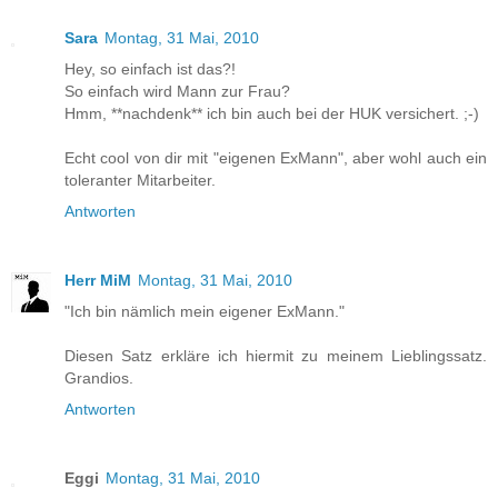
Sara
Montag, 31 Mai, 2010
Hey, so einfach ist das?!
So einfach wird Mann zur Frau?
Hmm, **nachdenk** ich bin auch bei der HUK versichert. ;-)
Echt cool von dir mit "eigenen ExMann", aber wohl auch ein
toleranter Mitarbeiter.
Antworten
Herr MiM
Montag, 31 Mai, 2010
"Ich bin nämlich mein eigener ExMann."
Diesen Satz erkläre ich hiermit zu meinem Lieblingssatz.
Grandios.
Antworten
Eggi
Montag, 31 Mai, 2010