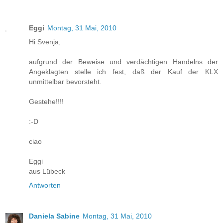
Eggi
Montag, 31 Mai, 2010
Hi Svenja,
aufgrund der Beweise und verdächtigen Handelns der
Angeklagten stelle ich fest, daß der Kauf der KLX
unmittelbar bevorsteht.
Gestehe!!!!
:-D
ciao
Eggi
aus Lübeck
Antworten
Daniela Sabine
Montag, 31 Mai, 2010