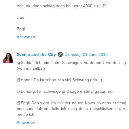
Ach, ok, dann schlag doch bei unter 4000 zu. :-D
ciao
Eggi
Antworten
Svenja-and-the-City
Dienstag, 01 Juni, 2010
@Sudda: Ich bin zum Schweigen verdonnert worden :-)
(von mir selbst)
@Hanni: Da ist schon soo viel Schwung drin :-)
@Ednong: Ich schweige und sage erstmal gaaar nix.
@Eggi: Den werd ich mit der neuen Kawa sowieso erstmal
besuchen fahren, falls ich mich doch entschließen sollte,
meine ich,
Antworten