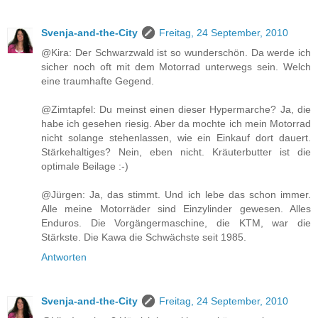
Svenja-and-the-City
Freitag, 24 September, 2010
@Kira: Der Schwarzwald ist so wunderschön. Da werde ich
sicher noch oft mit dem Motorrad unterwegs sein. Welch
eine traumhafte Gegend.
@Zimtapfel: Du meinst einen dieser Hypermarche? Ja, die
habe ich gesehen riesig. Aber da mochte ich mein Motorrad
nicht solange stehenlassen, wie ein Einkauf dort dauert.
Stärkehaltiges? Nein, eben nicht. Kräuterbutter ist die
optimale Beilage :-)
@Jürgen: Ja, das stimmt. Und ich lebe das schon immer.
Alle meine Motorräder sind Einzylinder gewesen. Alles
Enduros. Die Vorgängermaschine, die KTM, war die
Stärkste. Die Kawa die Schwächste seit 1985.
Antworten
Svenja-and-the-City
Freitag, 24 September, 2010