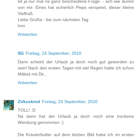
Ist ja nur mal ne ganz bescheidene Frage. - ach wie dumm
von mir. Eines hat sicherlich Pieps verspeist, dieser kleine
Vielfraß.
Liebe Grüße - bis zum nächsten Tag
Irmi
Antworten
SG
Freitag, 24 September, 2010
Dann scheint der Urlaub ja doch noch gut geworden zu
sein! Nach den ersten Tagen mit viel Regen hatte ich schon
Mitleid mit Dir...
Antworten
Zirkuskind
Freitag, 24 September, 2010
TOLL! :D
Na dann hat der Urlaub ja doch noch eine trockene
Wendung genommen :)
Die Kräuterbutter auf dem letzten Bild habe ich im ersten